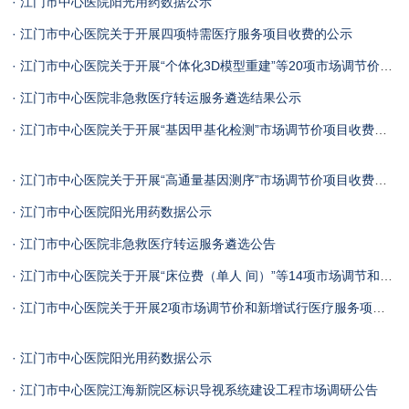
· 江门市中心医院阳光用药数据公示
· 江门市中心医院关于开展四项特需医疗服务项目收费的公示
· 江门市中心医院关于开展“个体化3D模型重建”等20项市场调节价和新增试行项目收费的公示
· 江门市中心医院非急救医疗转运服务遴选结果公示
· 江门市中心医院关于开展“基因甲基化检测”市场调节价项目收费的公示
· 江门市中心医院关于开展“高通量基因测序”市场调节价项目收费的公示
· 江门市中心医院阳光用药数据公示
· 江门市中心医院非急救医疗转运服务遴选公告
· 江门市中心医院关于开展“床位费（单人 间）”等14项市场调节和特需医疗服务价格项目收费的公示
· 江门市中心医院关于开展2项市场调节价和新增试行医疗服务项目价格的公示
· 江门市中心医院阳光用药数据公示
· 江门市中心医院江海新院区标识导视系统建设工程市场调研公告