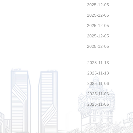
2025-12-05
2025-12-05
2025-12-05
2025-12-05
2025-12-05
2025-11-13
2025-11-13
2025-11-06
2025-11-06
2025-11-06