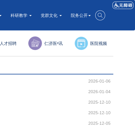
科研教学
党群文化
院务公开
人才招聘
仁济医ᵉ讯
医院视频
2026-01-06
2026-01-04
2025-12-10
2025-12-10
2025-12-05