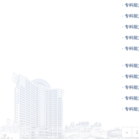
· 专科
· 专科
· 专科
· 专科
· 专科
· 专科
· 专科
· 专科
· 专科
· 专科
«
1