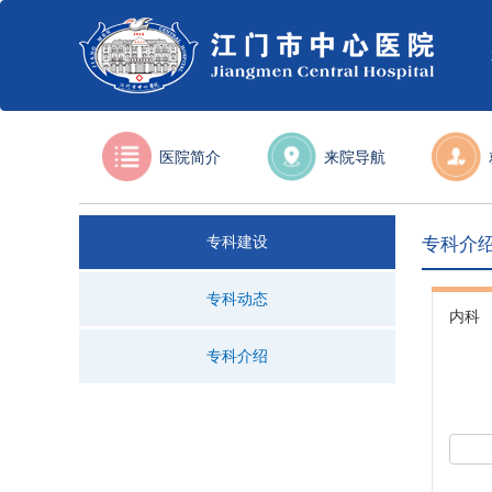
医院简介
来院导航
专科建设
专科介
专科动态
内科
专科介绍