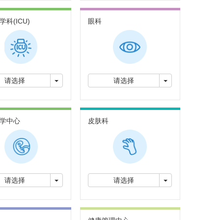
科(ICU)
眼科
切换下拉菜单
切换下拉菜单
请选择
请选择
学中心
皮肤科
切换下拉菜单
切换下拉菜单
请选择
请选择