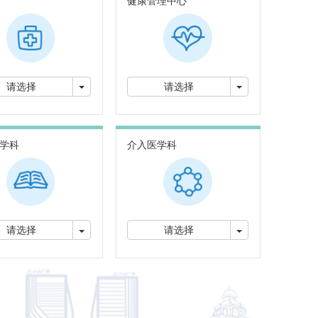
健康管理中心
切换下拉菜单
切换下拉菜单
请选择
请选择
学科
介入医学科
切换下拉菜单
切换下拉菜单
请选择
请选择