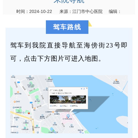
时间：2024-10-22 来源：江门市中心医院 编辑：
驾车路线
驾车到我院直接导航至海傍街23号即
可，点击下方图片可进入地图。