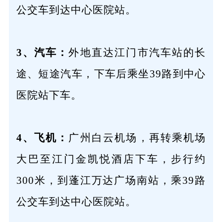
公交车到达中心医院站。
3、汽车：
外地直达江门市汽车站的长
途、短途汽车，下车后乘坐39路到中心
医院站下车。
4、飞机：
广州白云机场，再转乘机场
大巴至江门金凯悦酒店下车，步行约
300米，到蓬江万达广场南站，乘39路
公交车到达中心医院站。