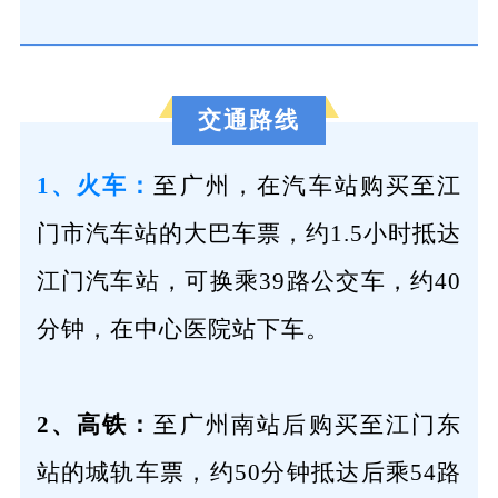
交通路线
1、火车：
至广州，在汽车站购买至江
门市汽车站的大巴车票，约1.5小时抵达
江门汽车站，可换乘39路公交车，约40
分钟，在中心医院站下车。
2、高铁：
至广州南站后购买至江门东
站的城轨车票，约50分钟抵达后乘54路