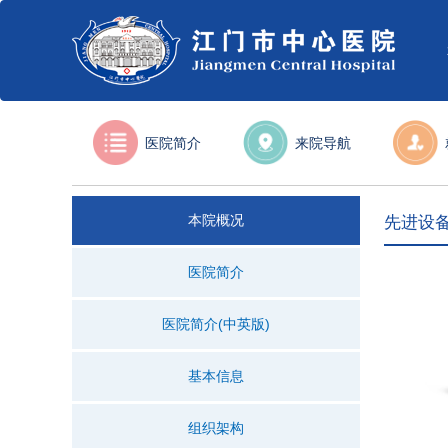
医院简介
来院导航
本院概况
先进设
医院简介
医院简介(中英版)
基本信息
组织架构