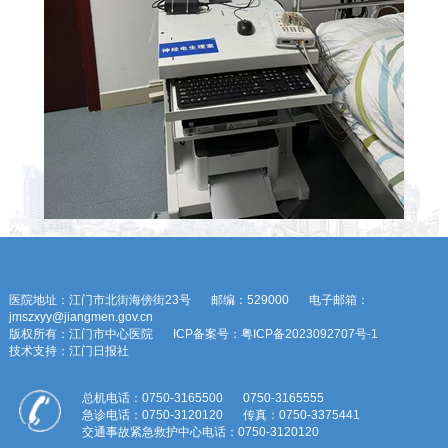
医院地址：江门市北街海傍街23号
邮编：529000
电子邮箱：
jmszxyy@jiangmen.gov.cn
版权所有：江门市中心医院
ICP备案号：粤ICP备2023092707号-1
技术支持：江门日报社
总机电话：0750-3165500
0750-3165555
急诊电话：0750-3120120
传真：0750-3375441
交通事故紧急救护中心电话：0750-3120120