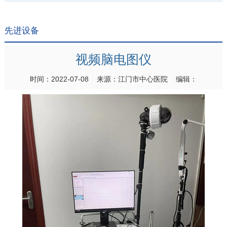
先进设备
视频脑电图仪
时间：2022-07-08 来源：江门市中心医院 编辑：