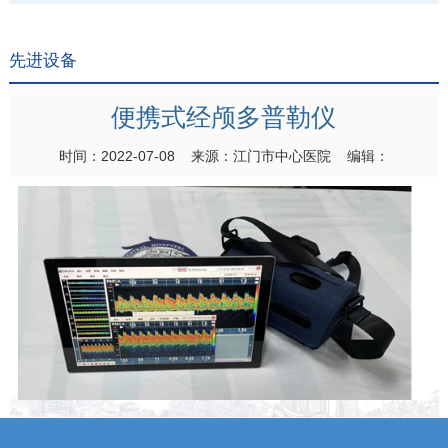
先进设备
便携式经颅多普勒仪
时间：2022-07-08 来源：江门市中心医院 编辑：