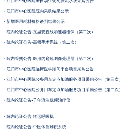
· 江门市中心医院全自动生化免疫流水线采购公告
· 江门市中心医院院内采购结果公示
· 新增医用耗材价格谈判结果公示
· 院内论证公告-瓦里安直线加速器维保（第二次）
· 院内论证公告-高频手术系统（第二次）
· 院内采购公告-医用内窥镜图像处理器（第二次）
· 江门市中心医院临床医学顾问平台项目采购公告
· 江门市中心医院公务用车定点加油服务项目采购公告（第三次）
· 江门市中心医院公务用车定点加油服务项目采购公告（第二次）
· 院内论证公告-子午流注低频治疗仪
· 院内论证公告-转运呼吸机
· 院内论证公告-中医体质辨识系统