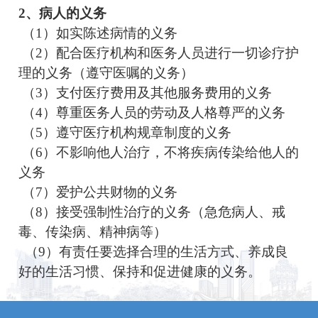
2、病人的义务
（
1）如实陈述病情的义务
（
2）配合医疗机构和医务人员进行一切诊疗护
理的义务（遵守医嘱的义务）
（
3）支付医疗费用及其他服务费用的义务
（
4）尊重医务人员的劳动及人格尊严的义务
（
5）遵守医疗机构规章制度的义务
（
6）不影响他人治疗，不将疾病传染给他人的
义务
（
7）爱护公共财物的义务
（
8）接受强制性治疗的义务（急危病人、戒
毒、传染病、精神病等）
（
9
）
有责任要选择合理的生活方式、养成良
好的生活习惯、保持和促进健康的义务。