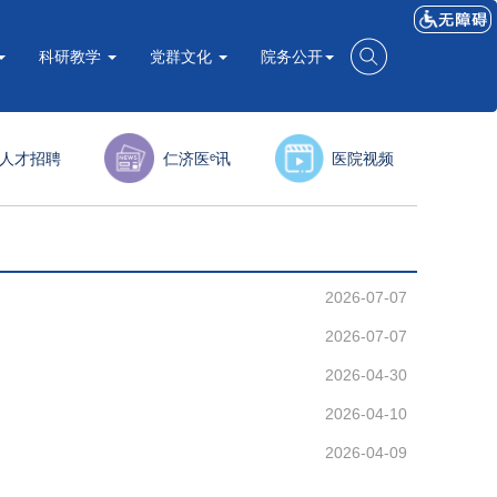
科研教学
党群文化
院务公开
人才招聘
仁济医ᵉ讯
医院视频
2026-07-07
2026-07-07
2026-04-30
2026-04-10
2026-04-09