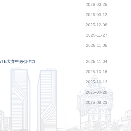
2026-03-25
2026-03-12
2025-12-08
2025-11-27
2025-11-05
VTE大赛中勇创佳绩
2025-11-04
2025-10-16
2025-10-13
2025-09-28
2025-09-23