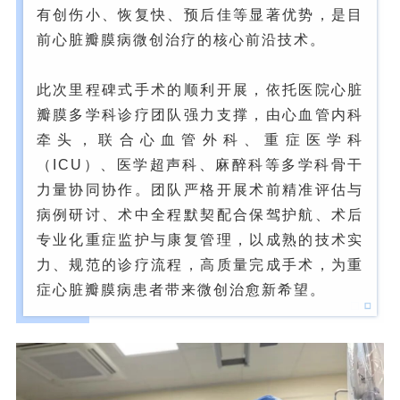
有创伤小、恢复快、预后佳等显著优势，是目
前心脏瓣膜病微创治疗的核心前沿技术。
此次里程碑式手术的顺利开展，依托医院心脏
瓣膜多学科诊疗团队强力支撑，由心血管内科
牵头，联合心血管外科、重症医学科
（ICU）、医学超声科、麻醉科等多学科骨干
力量协同协作。团队严格开展术前精准评估与
病例研讨、术中全程默契配合保驾护航、术后
专业化重症监护与康复管理，以成熟的技术实
力、规范的诊疗流程，高质量完成手术，为重
症心脏瓣膜病患者带来微创治愈新希望。