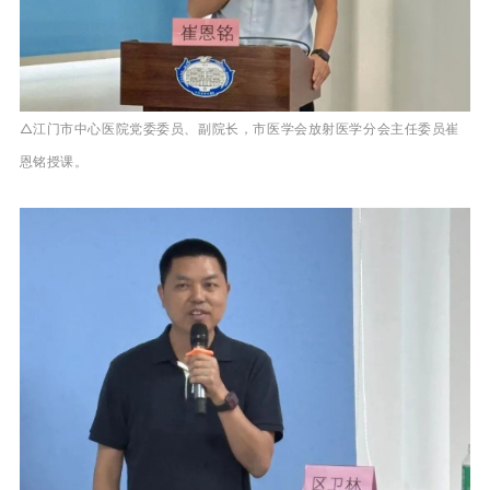
△江门市中心医院党委委员、副院长，市医学会放射医学分会主任委员崔
恩铭授课。