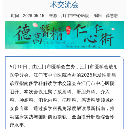
术交流会
时间：2026-05-15 来源：江门市中心医院 编辑：薛慧敏
5月10日
，由江门市医学会主办，江门市医学会放射
医学分会、江门市中心医院承办的
2026原发性肝癌
诊疗指南多学科解读学术交流会在江门市中心医院
召开。本次会议汇聚了放射科、肝胆外科、介入
科、肿瘤科、
消化内科、
病理科、感染科等领域的
众多专家，通过多学科视角深度解读最新指南，推
动临床实践与国际前沿接轨，全面提升肝癌综合诊
疗水平。