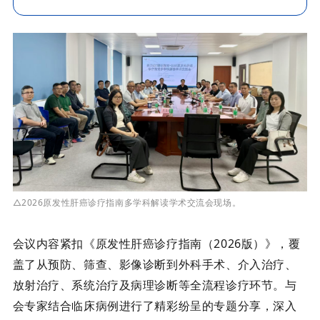
△2026原
发性肝癌诊疗指南多学科解读学术交流会现场。
会议内容紧扣《原发性肝癌诊疗指南（
2026版）》，覆
盖了从预防、筛查、影像诊断到外科手术、介入治疗、
放射治疗
、
系统治疗及病理诊断等全流程诊疗环节
。与
会专家结合临床病例进行了精彩纷呈的专题分享，深入