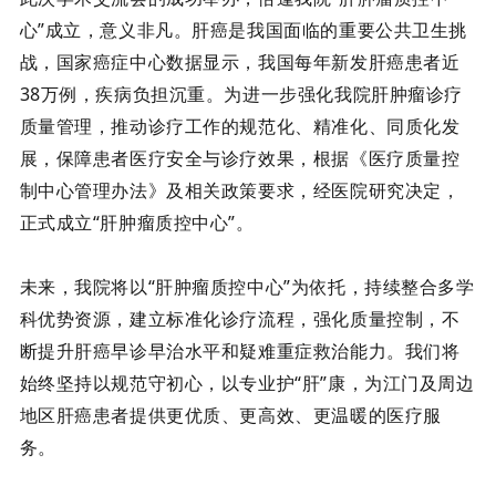
心”成立，意义非凡。肝癌是我国面临的重要公共卫生挑
战，国家癌症中心数据显示，我国每年新发肝癌患者近
38万例，疾病负担沉重。为进一步强化我院肝肿瘤诊疗
质量管理，推动诊疗工作的规范化、精准化、同质化发
展，保障患者医疗安全与诊疗效果，根据《医疗质量控
制中心管理办法》及相关政策要求，经医院研究决定，
正式成立
“
肝肿瘤质控中心
”
。
未来，我院将以
“肝肿瘤质控中心”为依托，持续整合多学
科优势资源，建立标准化诊疗流程，强化质量控制，不
断提升肝癌早诊早治水平和疑难重症救治能力。我们将
始终坚持以规范守初心，以专业护“
肝
”康，为江门及周边
地区肝癌患者提供更优质、更高效、更温暖的医疗服
务。