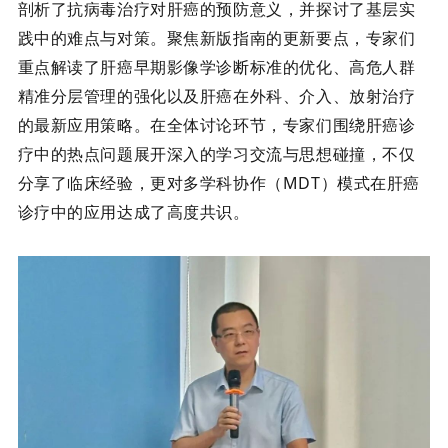
剖析了抗病毒治疗对肝癌的预防意义，并探讨了基层实
践中的难点与对策。聚焦新版指南的更新要点，专家们
重点解读了肝癌早期影像学诊断标准的优化、高危人群
精准分层管理的强化以及
肝癌在外科、介入、放射
治疗
的最新应用策略。在全体讨论环节，专家们围绕肝癌诊
疗中的热点问题展开深入的学习交流与思想碰撞，不仅
分享了临床经验，更对多学科协作（
MDT）模式在肝癌
诊疗中的应用达成了高度共识。