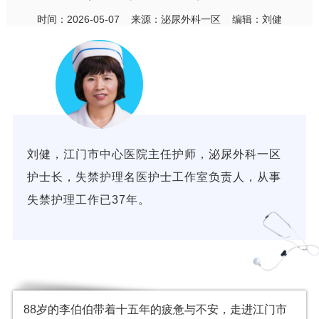
时间：2026-05-07 来源：泌尿外科一区 编辑：刘健
刘健，江门市中心医院
主任护师，
泌尿外科一区
护士长，失禁护理名医护士工作室负责人，从事
失禁护理工作已37年。
88岁的李伯伯带着十五年的疲惫与不安，走进江门市