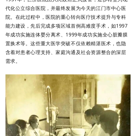
代化公立综合医院，并最终发展为今天的江门市中心医
院。在此过程中，医院的重心转向医疗技术提升与专科
能力建设，先后完成多项区域首例高难度手术，如1997
年成功实施
连体婴分离术
、1999年成功实施全心脏瓣膜
置换术等。这些重大医学突破不仅依赖精湛医术，也隐
含着对患者心理支持、家庭沟通及社会资源整合的深层
需求。