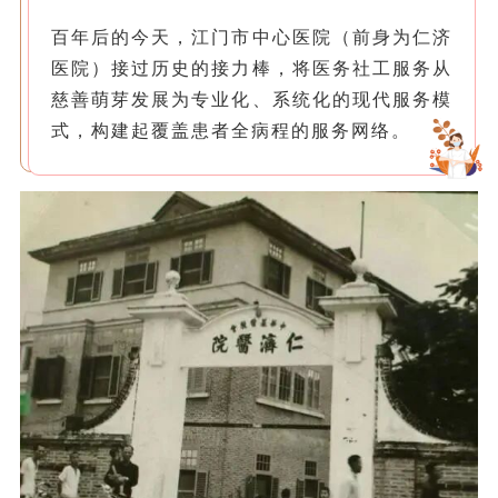
百年后的今天，江门市中心医院（前身为仁济
医院）接过历史的接力棒，将医务社工服务从
慈善萌芽发展为专业化、系统化的现代服务模
式，构建起覆盖患者全病程的服务网络。