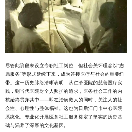
尽管此阶段未设立专职社工岗位，但社会关怀理念以“志
愿服务”等形式延续下来，成为连接医疗与社会的重要纽
带。这一历史脉络清晰表明：从仁济医院的慈善医疗实
践，到当代医院对全人照护的追求，医务社会工作的内
核始终贯穿其中——即在治病救人的同时，关注人的社
会性、心理性与整体福祉。这也为日后江门市中心医院
系统化、专业化开展医务社工服务奠定了坚实的历史基
础与涵养了深厚的文化基因。