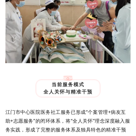
当前服务模式
全人关怀与精准干预
江门市中心医院医务社工服务已形成“个案管理+病友互
助+志愿服务”的闭环体系，将“全人关怀”理念深度融入服
务实践，形成了完整的服务体系及独具特色的精准干预