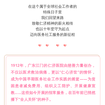
在这个属于全球社会工作者的
特殊日子里
我们回望来路
致敬仁济精神的薪火相传
也以十年坚守为起点
迈向医务社工服务的新征程
1912年，广东江门的仁济医院由慈善力量创办，
不仅以医术救治病痛，更以“仁心济世”的情怀，
成为中国早期医务社会工作实践的摇篮——为贫
困患者减免费用、组织义工陪护、开展健康宣
教……这些如今开展的恒常服务，在百年前已悄然
播下“全人关怀”的种子。