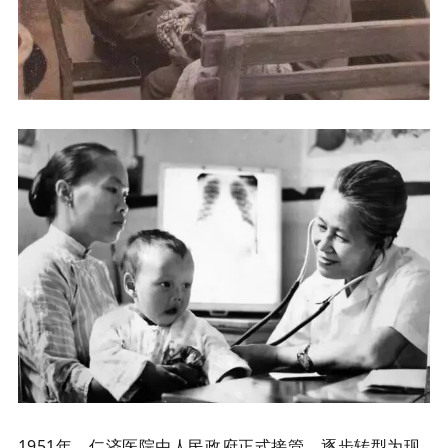
1951年，仁济医院由人民政府正式接管，逐步转型为现