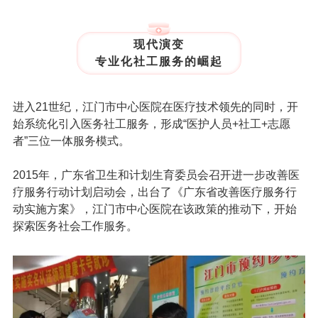
现代演变
专业化社工服务的崛起
进入21世纪，江门市中心医院在医疗技术领先的同时，开
始系统化引入医务社工服务，形成“医护人员+社工+志愿
者”三位一体服务模式。
2015年，广东省卫生和计划生育委员会召开进一步改善医
疗服务行动计划启动会，出台了《广东省改善医疗服务行
动实施方案》，江门市中心医院在该政策的推动下，开始
探索医务社会工作服务。