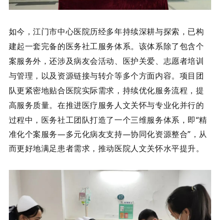
如今，江门市中心医院历经多年持续深耕与探索，已构
建起一套完备的医务社工服务体系。
该体系除了包含个
案服务外，还涉及病友会活动、医护关爱、志愿者培训
与管理，以及资源链接与转介等多个方面内容。项目团
队更紧密地贴合医院实际需求，持续优化服务流程，提
高服务质量。在推进医疗服务人文关怀与专业化并行的
过程中，医务社工
团队打造了一个三维服务体系，即
“精
准化个案服务—多元化病友支持—协同化资源整合”，从
而更好地满足患者需求，推动医院人文关怀水平提升。