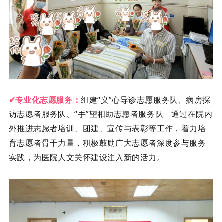
专业化志愿服务：
组建“义”心导诊志愿服务队、病房探
✔
访志愿者服务队、“手”望相助志愿者服务队，通过在院内
外推进志愿者培训、团建、宣传与表彰等工作，着力培
育志愿者骨干力量，积极鼓励广大志愿者深度参与服务
实践，为医院人文关怀建设注入新的活力。