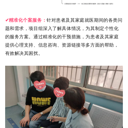
精准化
个案服
务：
针对患者及其家庭就医期间的各类问
✔
题和需求，项目组深入了解具体情况，为其制定个性化
的服务方案。通过精准化的干预措施，为患者及其家庭
提供心理支持、信息咨询、资源链接等多方面的帮助，
有效解决其困扰。