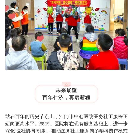
未来展望
百年仁济，再启新程
站在百年的历史节点上，江门市中心医院医务社工服务正
迈向更高水平。未来，医院将在现有服务基础上，进一步
深化“医社协同”机制，推动医务社工服务向多学科协作模式