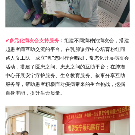
多元化病友会支持服务：
组建不同病种的病友会，搭建
✔
起患者间互助交流的平台。在乳腺诊疗中心培育粉红同
路人义工队、成立“乳”您同行合唱团，常态化开展病友会
活动，搭建了医患之间、患患之间的互助平台；在肿瘤
中心开展
安宁疗护服务
、生命教育服务、叙事分享互助
服务等，帮助患者积极面对疾病带来的生命挑战，挖掘
自身潜能，提升生命质量。