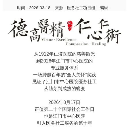
时间：2026-03-18 来源：医务社工项目组 编辑：
从1912年仁济医院的慈善微光
到2026年江门市中心医院的
专业服务体系
一场跨越百年的“全人关怀”实践
见证了江门市中心医院医务社工
从萌芽到成熟的蜕变
2026年3月17日
正值第二十个
国际社会工作日
也是江门市中心医院
引入医务社工服务的第十年