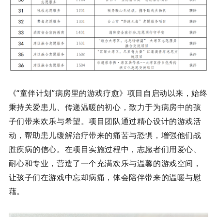
《
“童伴计划”病房里的游戏疗愈》项目自启动以来，始终
秉持关爱患儿、传递温暖的初心，致力于为病房中的孩
子们带来欢乐与希望。项目团队通过精心设计的游戏活
动，帮助患儿缓解治疗带来的痛苦与恐惧，增强他们战
胜疾病的信心。在项目实施过程中，志愿者们用爱心、
耐心和专业，营造了一个充满欢乐与温馨的游戏空间，
让孩子们在游戏中忘却病痛，体会陪伴带来的温暖与慰
藉。