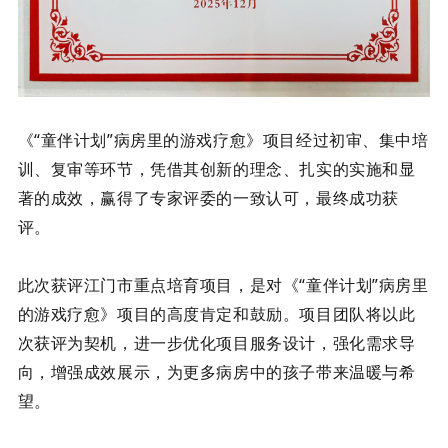
《
“童伴计划”病房里的游戏疗愈》项目经过初审、集中培
训、复审等环节，凭借其创新的理念、扎实的实施和显
著的成效，赢得了专家评委的一致认可，最终成功获
评。
此次获评
江门市重点培育项目，是对《“童伴计划”病房里
的游戏疗愈》项目的高度肯定和鼓励。项目团队将以此
次获评为契机，进一步优化项目服务设计，强化需求导
向，增强成效展示，为更多病房中的孩子带来温暖与希
望。