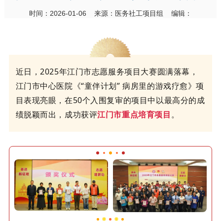
时间：2026-01-06 来源：医务社工项目组 编辑：
近日，
2025年江门市志愿服务项目大赛圆满落幕，
江门市中心医院《“童伴计划” 病房里的游戏疗愈》项
目表现亮眼，在50个入围复审的项目中以最高分的成
绩脱颖而出，成功获评
江门市重点培育项目
。