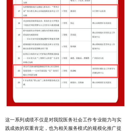
这一系列成绩不仅是对我院医务社会工作专业能力与实
践成效的双重肯定，也为相关服务模式的规模化推广提