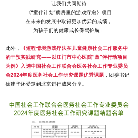
让我们共同期待
《
“童伴计划”病房里的游戏疗愈》项目
在未来的发展中取得更加优异的成绩，
为孩子们的健康成长保驾护航！
此外，
《短程情境游戏疗法在儿童健康社会工作服务中
的干预实践研究
——以江门市中心医院“童”伴行动项目
为例》入选中国社会工作联合会医务社会工作专业委员
会2024年度医务社会工作研究课题优秀课题
，团委书记
徐建华还受邀到北京进行成果分享。