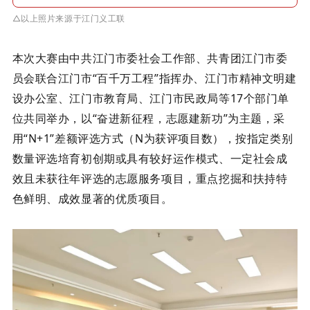
△以上照片来源于江门义工联
本次大赛由中共江门市委社会工作部、共青团江门市委
员会联合江门市
“百千万工程”指挥办、江门市精神文明建
设办公室、江门市教育局、江门市民政局等17个部门单
位共同举办，以“奋进新征程，志愿建新功”为主题，采
用“
N+1
”差额评选方式（N为获评项目数），按指定类别
数量评选培育初创期或具有较好运作模式、一定社会成
效且未获往年评选的志愿服务项目，重点挖掘和扶持特
色鲜明、成效显著的优质项目。