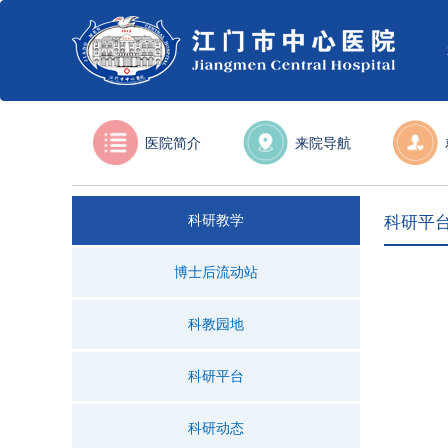
医院简介
来院导航
科研教学
科研平
博士后流动站
科教园地
科研平台
科研动态