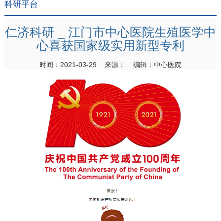
科研平台
仁济科研 _ 江门市中心医院生殖医学中
心喜获国家级实用新型专利
时间：2021-03-29 来源： 编辑：中心医院