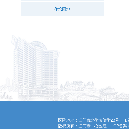
住培园地
医院地址：江门市北街海傍街23号
邮
版权所有：江门市中心医院
ICP备案号