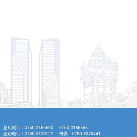
总机电话：0750-3165500
0750-3165555
急诊电话：0750-3120120
传真：0750-3375441