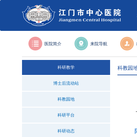
医院简介
来院导航
科研教学
科教园
博士后流动站
科教园地
科研平台
科研动态