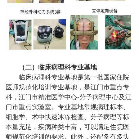
（二）临床病理科专业基地
临床病理科专业基地是第一批国家住院
医师规范化培训专业基地，是江门市重点专
科，江门市精准医学中心-分子病理中心及江
门市重点实验室。专业基地常规病理标本、
细胞学、术中快速冰冻检查、分子病理等标
本量充足，疾病种类丰富，可以满足住院医
师规范化培训的要求。此外，还配备有多头