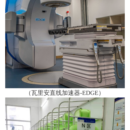
（瓦里安直线加速器-EDGE）