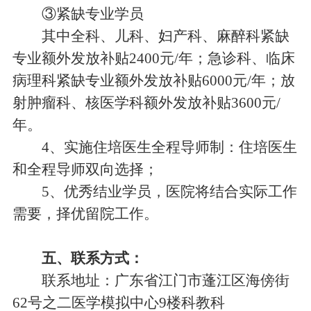
③紧缺专业学员
其中全科、儿科、妇产科、麻醉科紧缺
专业额外发放补贴2400元/年；急诊科、临床
病理科紧缺专业额外发放补贴6000元/年；放
射肿瘤科、核医学科额外发放补贴3600元/
年。
4、实施住培医生全程导师制：住培医生
和全程导师双向选择；
5、优秀结业学员，医院将结合实际工作
需要，择优留院工作。
五、联系方式：
联系地址：广东省江门市蓬江区海傍街
62号之二医学模拟中心9楼科教科