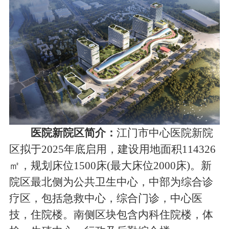
医院新院区简介：
江门市中心医院新院
区拟于2025年底启用，建设用地面积114326
㎡，规划床位1500床(最大床位2000床)。新
院区最北侧为公共卫生中心，中部为综合诊
疗区，包括急救中心，综合门诊，中心医
技，住院楼。南侧区块包含内科住院楼，体