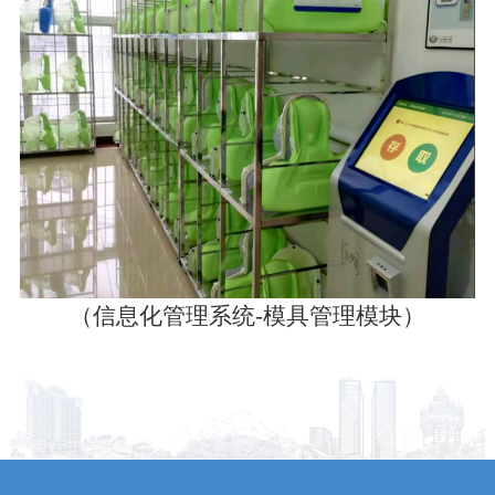
（信息化管理系统-模具管理模块）