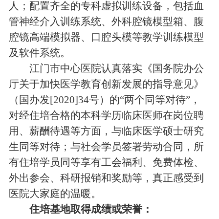
人；配置齐全的专科虚拟训练设备，包括血
管神经介入训练系统、外科腔镜模型箱、腹
腔镜高端模拟器、口腔头模等教学训练模型
及软件系统。
江门市中心医院认真落实《国务院办公
厅关于加快医学教育创新发展的指导意见》
（国办发[2020]34号）的“两个同等对待”，
对经住培合格的本科学历临床医师在岗位聘
用、薪酬待遇等方面，与临床医学硕士研究
生同等对待；与社会学员签署劳动合同，所
有住培学员同等享有工会福利、免费体检、
外出参会、科研报销和奖励等，真正感受到
医院大家庭的温暖。
住培基地取得成绩或荣誉：