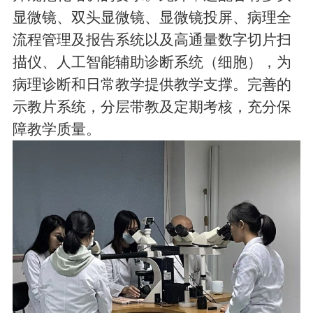
显微镜、双头显微镜、显微镜投屏、病理全
流程管理及报告系统以及高通量数字切片扫
描仪、人工智能辅助诊断系统（细胞），为
病理诊断和日常教学提供教学支撑。完善的
示教片系统，分层带教及定期考核，充分保
障教学质量。