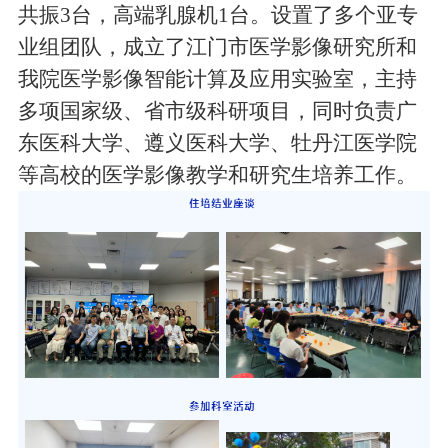
共振3台，高端乳腺机1台。设置了多个亚专
业组团队，成立了江门市医学影像研究所和
我院医学影像智能计算及应用实验室，主持
多项国家级、省市级科研项目，同时负责广
东医科大学、遵义医科大学、牡丹江医学院
等高校的医学影像教学和研究生培养工作。