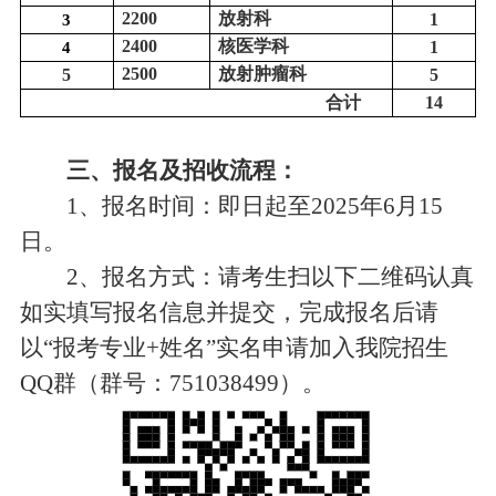
2200
放射科
1
3
2400
核医学科
1
4
2500
放射肿瘤科
5
5
合计
14
三、报名及招收流程：
1、报名时间：即日起至2025年6月15
日。
2、报名方式：请考生扫以下二维码认真
如实填写报名信息并提交，完成报名后请
以“报考专业+姓名”实名申请加入我院招生
QQ群（群号：751038499）。