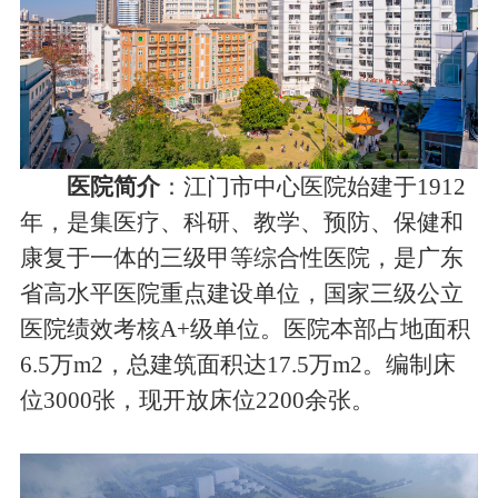
医院简介
：江门市中心医院始建于1912
年，是集医疗、科研、教学、预防、保健和
康复于一体的三级甲等综合性医院，是广东
省高水平医院重点建设单位，国家三级公立
医院绩效考核A+级单位。医院本部占地面积
6.5万m2，总建筑面积达17.5万m2。编制床
位3000张，现开放床位2200余张。