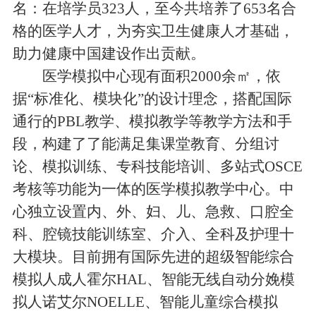
名：在培学员323人，至今共培养了653名合
格的医学人才，为夯实卫生健康人才基础，
助力健康中国建设作出贡献。
医学模拟中心现有面积2000余㎡，依
据“标准化、模块化”的设计理念，搭配国际
通行的PBL教学、模拟教学等教学方法和手
段，构建了了能满足集课堂教育、分组讨
论、模拟训练、专科技能培训、多站式OSCE
考核等功能为一体的医学模拟教学中心。中
心独立设置内、外、妇、儿、急救、口腔全
科、腔镜技能训练室、介入、全科及护理十
大模块。目前拥有国际先进的超级智能综合
模拟人成人霍尔HAL、智能无线自动分娩模
拟人诺艾尔NOELLE、智能儿童综合模拟