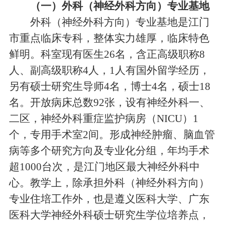
（一）外科（神经外科方向）专业基地
外科（神经外科方向）专业基地是江门
市重点临床专科，整体实力雄厚，临床特色
鲜明。科室现有医生26名，含正高级职称8
人、副高级职称4人，1人有国外留学经历，
另有硕士研究生导师4名，博士4名，硕士18
名。开放病床总数92张，设有神经外科一、
二区，神经外科重症监护病房（NICU）1
个，专用手术室2间。形成神经肿瘤、脑血管
病等多个研究方向及专业化分组，年均手术
超1000台次，是江门地区最大神经外科中
心。教学上，除承担外科（神经外科方向）
专业住培工作外，也是遵义医科大学、广东
医科大学神经外科硕士研究生学位培养点，