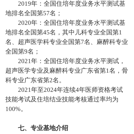
2019年：全国住培年度业务水平测试基
地排名全国第57名；
2020年：全国住培年度业务水平测试基
地排名全国第45名，其中儿科专业全国第1
名、超声医学科专业全国第7名、麻醉科专业
全国第9名；
2021年：全国住培年度业务水平测试，
超声医学专业及麻醉科专业广东省第1名，骨
科专业广东省第2名。
2021年至2024年连续4年医师资格考试
技能考试及住培结业技能考核通过率均为
100%。
七、专业基地介绍