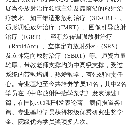
展当今放射治疗领域主流及最前沿的放射治
疗技术，如三维适形放射治疗（3D-CRT）、
适形调强放射治疗（IMRT）、图像引导放射
治疗（IGRT）、容积旋转调强放射治疗
（RapidArc）、立体定向放射外科（SRS）
及立体定向放射治疗（SBRT）等。师资力量
雄厚，带教老师支撑均为中高级支撑，受过
系统的带教培训，热爱教学，有强烈的责任
心。专业基地至今共培养学员14名，其中2名
学员在《中华放射肿瘤学杂志》发表综述1
篇，在国际SCI期刊发表论著、病例报道各1
篇。专业基地学员获得校级优秀研究生奖学
金、院级优秀学员奖项多人次。