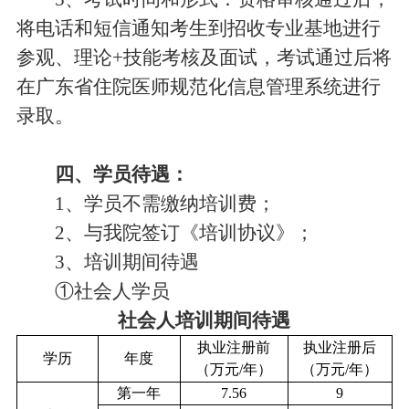
将电话和短信通知考生到招收专业基地进行
参观、理论+技能考核及面试，考试通过后将
在广东省住院医师规范化信息管理系统进行
录取。
四、学员待遇：
1、学员不需缴纳培训费；
2、与我院签订《培训协议》；
3、培训期间待遇
①社会人学员
社会人培训期间待遇
执业注册前
执业注册后
学历
年度
（万元/年）
（万元/年）
第一年
7.56
9