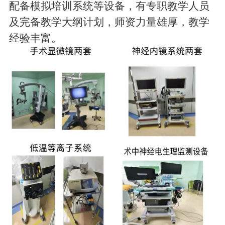
配备模拟培训系统等设备，有专职教学人员
及完备教学大纲计划，师资力量雄厚，教学
经验丰富。