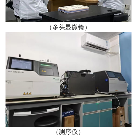
（多头显微镜）
（测序仪）