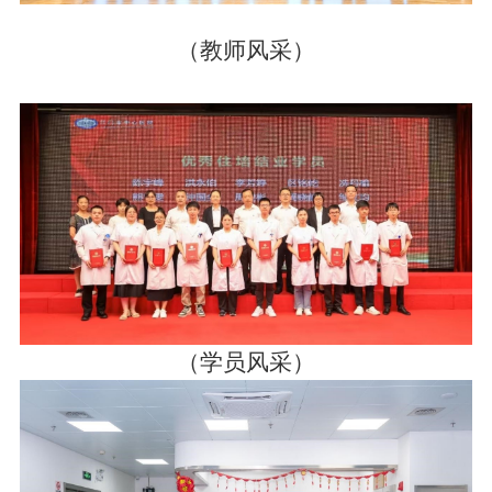
（教师风采）
（学员风采）