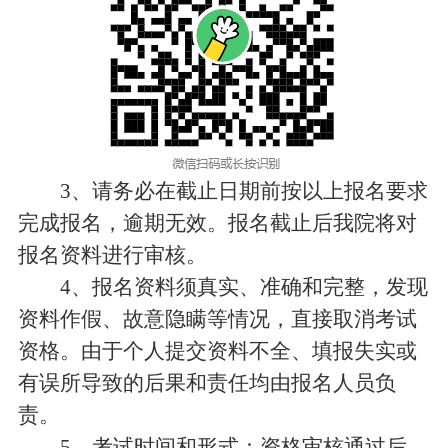
3、请务必在截止日期前按以上报名要求
完成报名，逾期无效。报名截止后我院将对
报名资料进行审核。
4、报名资料须真实、准确和完整，发现
资料作假、故意隐瞒等情况，直接取消考试
资格。由于个人提交资料不全、填报失实或
有误所导致的后果和责任均由报名人员负
责。
5、考试时间和形式：资格审核通过后，