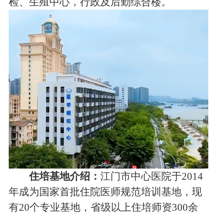
检、生殖中心，行政及后勤综合楼。
住培基地介绍：
江门市中心医院于2014
年成为国家首批住院医师规范培训基地，现
有20个专业基地，省级以上住培师资300余