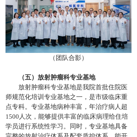
（团队合影）
（五）放射肿瘤科专业基地
放射肿瘤科专业基地是我院首批住院医
师规范化培训专业基地之一，是市级临床重
点专科。专业基地病种丰富，年治疗病人超
1500人次，能够提供丰富的临床病理给住培
学员进行系统性学习。同时，专业基地具备
完整的放射治疗体系及配套质控体系，能开