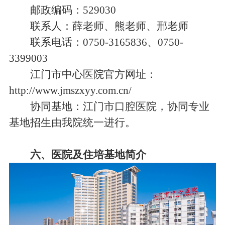
邮政编码：529030
联系人：薛老师、熊老师、邢老师
联系电话：0750-3165836、0750-
3399003
江门市中心医院官方网址：
http://www.jmszxyy.com.cn/
协同基地：江门市口腔医院，协同专业
基地招生由我院统一进行。
六、医院及住培基地简介