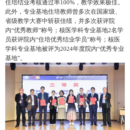
住培结业考核通过率100%，教学效果极佳。
此外，专业基地住培教师曾多次在国家级、
省级教学大赛中斩获佳绩，并多次获评院
内“优秀教师”称号；核医学科专业基地2名学
员获评院内“住培优秀结业学员”称号；核医
学科专业基地被评为2024年度院内“优秀专业
基地”。