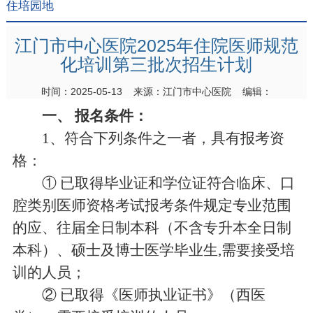
住培园地
江门市中心医院2025年住院医师规范
化培训第三批次招生计划
时间：2025-05-13 来源：江门市中心医院 编辑：
一、 报名条件：
1、符合下列条件之一者，具有报考资
格：
① 已取得毕业证和学位证符合临床、口
腔类别医师资格考试报考条件规定专业范围
的应、往届全日制本科（不含专升本全日制
本科）、硕士及博士医学毕业生,需要接受培
训的人员；
② 已取得《医师执业证书》（西医