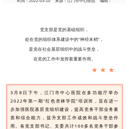
时间：2022-03-10 来源：江门市中心医院 编辑：
党支部是党的基础组织，
处在党的组织体系建设中的“神经末梢”，
是党在社会基层组织中的战斗堡垒，
在党的工作中发挥着重要作用。
3月8日下午，江门市中心医院在多功能厅举办
2022年第一期“红色杏林学院”培训班，旨在进一
步加强医院基层党组织建设，提高党务干部业务素
质和综合能力，提升支部工作成效和战斗堡垒作
用。各党支部书记、支委共计100多名党务干部参