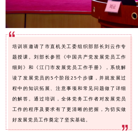
培训班邀请了市直机关工委组织部部长刘云作专
题授课。刘部长参照《中国共产党发展党员工作
细则》和《江门市发展党员工作手册》，系统解
读了发展党员的5个阶段25个步骤，并就发展过
程中的知识拓展、注意事项和常见问题做了详细
的解答。通过培训，全体党务工作者对发展党员
工作的程序及要求有了更清晰的把握，为切实做
好发展党员工作奠定了坚实基础。