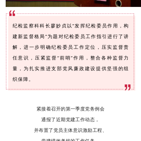
纪检监察科科长廖妙贞以“发挥纪检委员作用，构
建新监督格局”为题对纪检委员工作指引进行了讲
解，进一步明确纪检委员工作定位，压实监督责
任意识，压紧监督“前哨”作用，整合各种监督力
量，为扎实推进支部党风廉政建设提供坚强的组
织保障。
紧接着召开的第一季度党务例会
通报了近期党建工作动态，
并布置了党员主体意识激励工程、
党建绩效考核的工作任务。