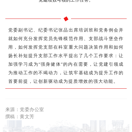
党委副书记、纪委书记张品出席培训班和党务例会并
就如何充分发挥党员先锋模范作用、支部战斗堡垒作
用，如何发挥党支部在科室重大问题决策作用和如何
扬长补短提升支部工作水平提出了几个工作要求：让
加强学习成为“强身健体”的内在需要，让党建引领成
为推动工作的不竭动力，让筑牢基础成为提升工作的
首要前提，让创新驱动成为提质增效的强大动能。
来源：党委办公室
撰稿：
黄文芳