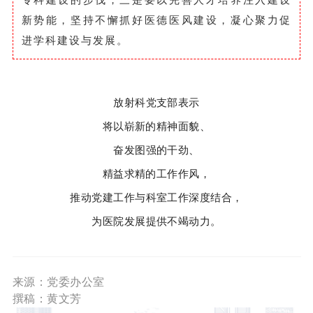
新势能，坚持不懈抓好医德医风建设，凝心聚力促
进学科建设与发展。
放射科党支部表示
将以崭新的精神面貌、
奋发图强的干劲、
精益求精的工作作风，
推动党建工作与科室工作深度结合，
为医院发展提供不竭动力。
来源：党委办公室
撰稿：黄文芳