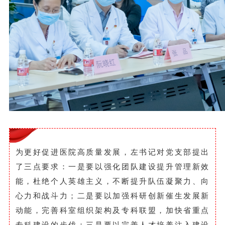
为更好促进医院高质量发展，左书记对党支部提出
了三点要求：一是要以强化团队建设提升管理新效
能，杜绝个人英雄主义，不断提升队伍凝聚力、向
心力和战斗力；二是要以加强科研创新催生发展新
动能，完善科室组织架构及专科联盟，加快省重点
专科建设的步伐；三是要以完善人才培养注入建设