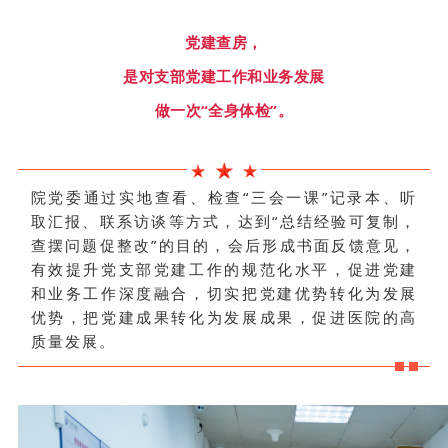
党建查房，
是对支部党建工作和业务发展
做一次“全身体检”。
院党委通过实地查看、检查“三会一课”记录本、听
取汇报、联系访谈等方式，达到“总结经验可复制，
查摆问题促整改”的目的，会后形成书面反馈意见，
有效提升党支部党建工作的规范化水平，促进党建
和业务工作深度融合，切实把党建优势转化为发展
优势，把党建成果转化为发展成果，促进医院的高
质量发展。