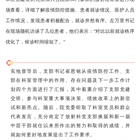
场查看，详细了解疫情防控措施、患者就诊情况、医护人员
工作情况，发现患者积极配合，就诊井然有序。左万里书记
在现场随机访谈了几位患者，他们表示：“对比以前就诊秩序
优化了，候诊时间缩短了。”
实地督导后，支部书记崔恩铭从疫情防控工作、支
部在科室管理中的作用、存在问题及下一步工作计
划四个方面进行了汇报，其中着重介绍了支部党建
交班、参与科室重大事项决策、绩效改革上的新尝
试和新亮点。随后，院党委听取了科室党员和群众
代表发言，充分肯定了放射科党支部换届和新一届
中层干部就任以来所作出的努力和取得的成绩，并
就如何更好地发展提出了工作要求。