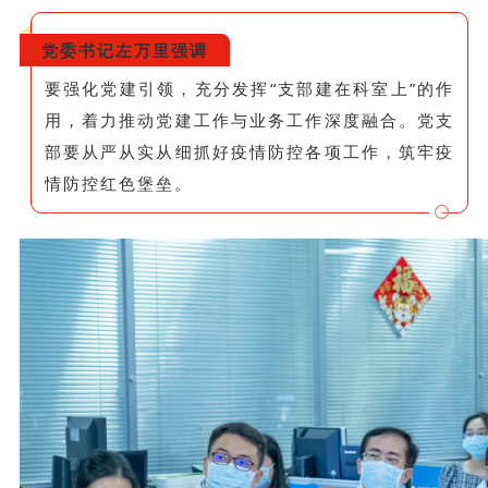
党委书记左万里强调
要强化党建引领，充分发挥“支部建在科室上”的作
用，着力推动党建工作与业务工作深度融合。党支
部要从严从实从细抓好疫情防控各项工作，筑牢疫
情防控红色堡垒。