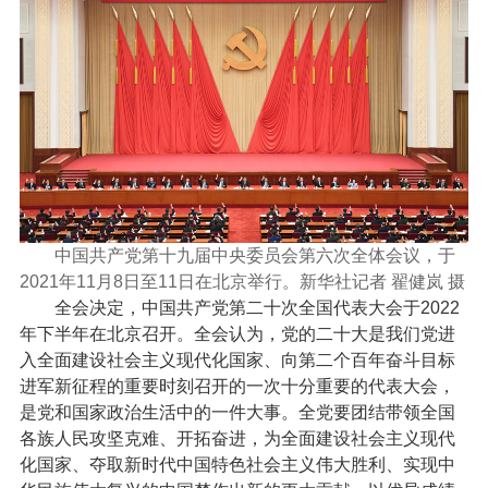
中国共产党第十九届中央委员会第六次全体会议，于
2021年11月8日至11日在北京举行。新华社记者 翟健岚 摄
全会决定，中国共产党第二十次全国代表大会于2022
年下半年在北京召开。全会认为，党的二十大是我们党进
入全面建设社会主义现代化国家、向第二个百年奋斗目标
进军新征程的重要时刻召开的一次十分重要的代表大会，
是党和国家政治生活中的一件大事。全党要团结带领全国
各族人民攻坚克难、开拓奋进，为全面建设社会主义现代
化国家、夺取新时代中国特色社会主义伟大胜利、实现中