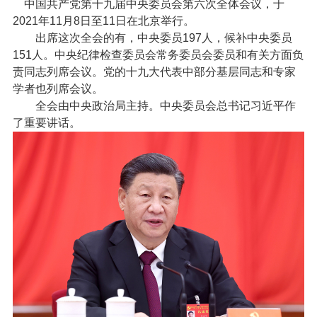
中国共产党第十九届中央委员会第六次全体会议，于
2021年11月8日至11日在北京举行。
出席这次全会的有，中央委员197人，候补中央委员
151人。中央纪律检查委员会常务委员会委员和有关方面负
责同志列席会议。党的十九大代表中部分基层同志和专家
学者也列席会议。
全会由中央政治局主持。中央委员会总书记习近平作
了重要讲话。