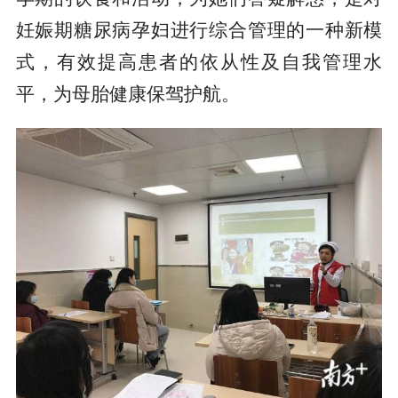
妊娠期糖尿病孕妇进行综合管理的一种新模
式，有效提高患者的依从性及自我管理水
平，为母胎健康保驾护航。