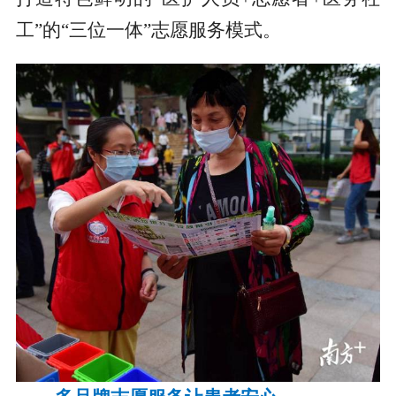
工”的“三位一体”志愿服务模式。