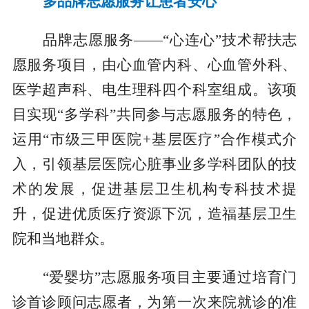
多品牌志愿服务让患者安心
品牌志愿服务——“心连心”技术帮扶志
愿服务项目，由心血管内科、心血管外科、
医学超声科、电生理科四个科室组成。该项
目实现“多学科”共同参与志愿服务的特色，
运用“市级三甲医院+基层医疗”合作模式介
入，引领基层医院心脏事业多学科团队的技
术的发展，促进基层卫生机构专科技术提
升，促进优质医疗资源下沉，造福基层卫生
院和当地群众。
“爱婴坊”志愿服务项目主要通过培育门
诊首诊顾问志愿者，为第一次来院就诊的准