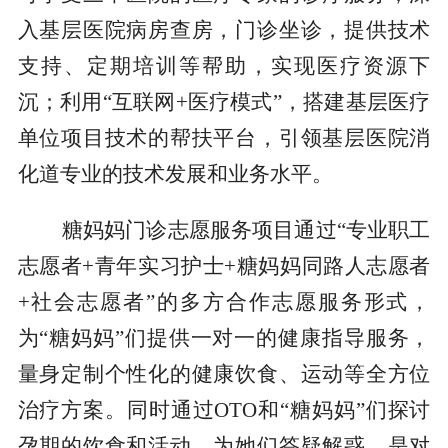
入基层医院病房查房，门诊坐诊，提供技术
支持、定期培训等帮助，实现医疗资源下
沉；利用“互联网+医疗模式”，搭建基层医疗
单位项目技术的帮扶平台，引领基层医院消
化道专业的技术发展和业务水平。
糖妈妈门诊志愿服务项目通过“专业职工
志愿者+青年实习护士+糖妈妈同路人志愿者
+社会志愿者”的多方合作志愿服务形式，
为“糖妈妈”们提供一对一的健康指导服务，
量身定制个性化的健康饮食、运动等全方位
治疗方案。同时通过OTO和“糖妈妈”们探讨
孕期的饮食和活动，为她们答疑解惑，是对