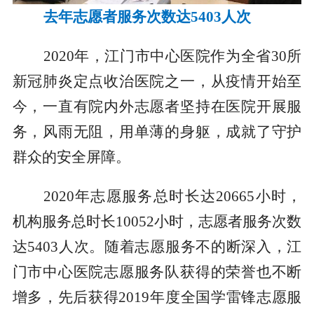
去年志愿者服务次数达5403人次
2020年，江门市中心医院作为全省30所
新冠肺炎定点收治医院之一，从疫情开始至
今，一直有院内外志愿者坚持在医院开展服
务，风雨无阻，用单薄的身躯，成就了守护
群众的安全屏障。
2020年志愿服务总时长达20665小时，
机构服务总时长10052小时，志愿者服务次数
达5403人次。随着志愿服务不的断深入，江
门市中心医院志愿服务队获得的荣誉也不断
增多，先后获得2019年度全国学雷锋志愿服