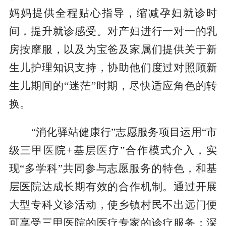
妈妈提供全程贴心指导，缩减孕妇就诊时
间，提升就诊感受。对产妇进行一对一的乳
房按摩服，以及为宝爸及家属们提供关于新
生儿护理知识支持，协助他们度过对照顾新
生儿期间的“迷茫”时期，尽快适应角色的转
换。
“消化驿站健康行”志愿服务项目运用“市
级三甲医院+基层医疗”合作模式介入，实
现“多学科”共同参与志愿服务的特色，和基
层医院达成长期有效的合作机制。通过开展
大型专科义诊活动，使乡镇村民不出远门便
可享受三甲医院的医疗专家的诊疗服务；深