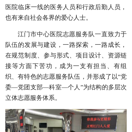
医院临床一线的医务人员和行政后勤人员，
也有来自社会各界的爱心人士。
江门市中心医院志愿服务队一直致力于
队伍的发展与建设，一路探索，一路成长，
在规范制度、参与形式、项目设计、资源链
接等方面下苦功，成为一支有担当、有组
织、有特色的志愿服务队伍，并形成了以“党
委—党团支部—科室—个人”为结构的多层次
立体志愿服务体系。