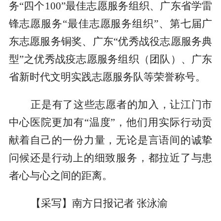
务“四个100”最佳志愿服务组织、广东省学雷
锋志愿服务“最佳志愿服务组织”、第七届广
东志愿服务铜奖、广东“优秀战役志愿服务典
型”之优秀战疫志愿服务组织（团队）、广东
省新时代文明实践志愿服务队等荣誉称号。
正是有了这些志愿者的加入，让江门市
中心医院更加有“温度”，他们用实际行动贡
献着自己的一份力量，无论是言语间的诚挚
问候还是行动上的细致服务，都拉近了与患
者心与心之间的距离。
【采写】南方日报记者 张泳渝