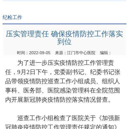
纪检工作
压实管理责任 确保疫情防控工作落实
到位
时间：2022-09-05 来源：江门市中心医院 编辑：
为了进一步压实疫情防控工作管理责
任，9月2日下午，党委副书记、纪委书记张
品带领疫情防控巡查工作小组成员、组织人
事科、医务部、医院感染管理科在全院范围
内开展新冠肺炎疫情防控落实情况督查。
巡查工作小组检查了医院关于《加强新
冠肺炎疫情防控工作管理责任规定的通知》