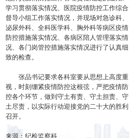
学习贯彻落实情况、医院疫情防控工作综合
督导小组工作落实情况，并现场对急诊科、
泌尿外科、全科医学科、胸外科等病区疫情
防控措施落实情况、各病区陪人管理落实情
况、各门岗管控措施落实情况进行了认真细
致的检查。
张品书记要求各科室要从思想上高度重
视，时刻绷紧疫情防控这根弦，严把疫情防
控各个环节，做到守土有责、守土担责、守
土尽责，以实际行动迎接党的二十大的胜利
召开。
来源：纪检监察科