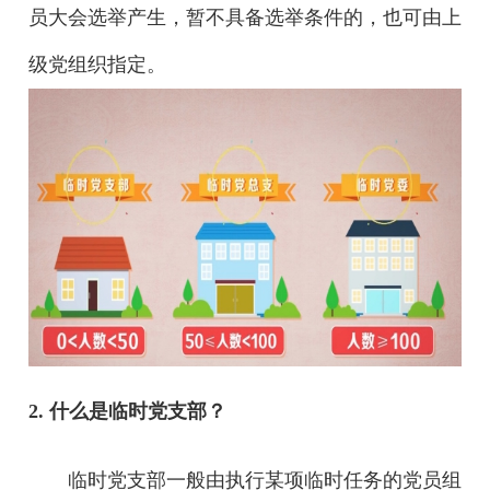
员大会选举产生，暂不具备选举条件的，也可由上
级党组织指定。
2. 什么是临时党支部？
临时党支部一般由执行某项临时任务的党员组