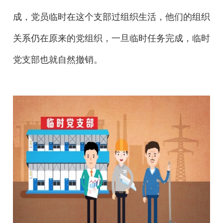
成，党员临时在这个支部过组织生活，他们的组织
关系仍在原来的党组织，一旦临时任务完成，临时
党支部也就自然撤销。