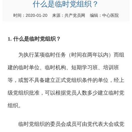
什么是临时党组织？
时间：2020-01-20 来源：共产党员网 编辑：中心医院
1. 什么是临时党组织？
为执行某项临时任务（时间在两年以内）而组
建的临时单位、临时机构、短期学习班、培训班
等，或暂不具备建立正式党组织条件的单位，经上
级党组织批准，可以根据党员人数多少建立临时党
组织。
临时党组织的委员会成员可由党代表大会或党