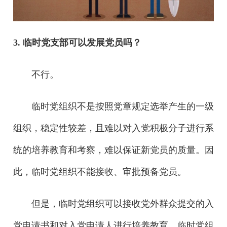
3. 临时党支部可以发展党员吗？
不行。
临时党组织不是按照党章规定选举产生的一级
组织，稳定性较差，且难以对入党积极分子进行系
统的培养教育和考察，难以保证新党员的质量。因
此，临时党组织不能接收、审批预备党员。
但是，临时党组织可以接收党外群众提交的入
党申请书和对入党申请人进行培养教育。临时党组