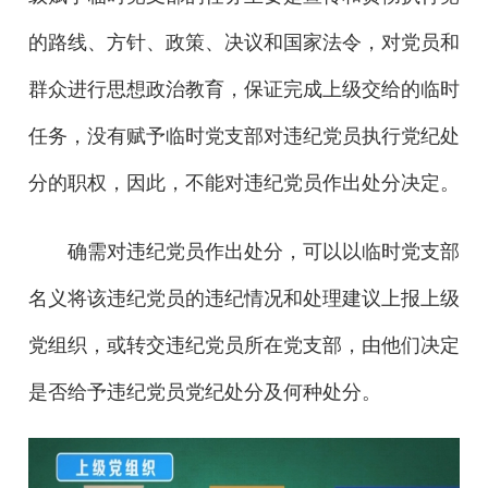
的路线、方针、政策、决议和国家法令，对党员和
群众进行思想政治教育，保证完成上级交给的临时
任务，没有赋予临时党支部对违纪党员执行党纪处
分的职权，因此，不能对违纪党员作出处分决定。
确需对违纪党员作出处分，可以以临时党支部
名义将该违纪党员的违纪情况和处理建议上报上级
党组织，或转交违纪党员所在党支部，由他们决定
是否给予违纪党员党纪处分及何种处分。