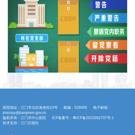
医院地址：江门市北街海傍街23号
邮编：529000
电子邮箱：
jmszxyy@jiangmen.gov.cn
版权所有：江门市中心医院
ICP备案号：粤ICP备2023092707号-1
技术支持：江门日报社