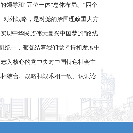
的领导和“五位一体”总体布局、“四个
、对外战略，是对党的治国理政重大方
、实现中华民族伟大复兴中国梦的“路线
、有机统一，都凝结着我们党坚持和发展中
同志为核心的党中央对中国特色社会主
际相结合、战略和战术相一致、认识论