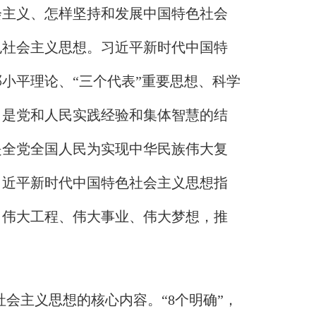
会主义、怎样坚持和发展中国特色社会
色社会主义思想。习近平新时代中国特
邓小平理论、
“三个代表”重要思想、科学
，是党和人民实践经验和集体智慧的结
是全党全国人民为实现中华民族伟大复
习近平新时代中国特色社会主义思想指
、伟大工程、伟大事业、伟大梦想，推
色社会主义思想的核心内容。“8个明确”，