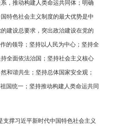
关系，推动构建人类命运共同体；明确
中国特色社会主义制度的最大优势是中
党的建设总要求，突出政治建设在党的
工作的领导；坚持以人民为中心；坚持全
坚持全面依法治国；坚持社会主义核心
自然和谐共生；坚持总体国家安全观；
进祖国统一；坚持推动构建人类命运共同
，是支撑习近平新时代中国特色社会主义