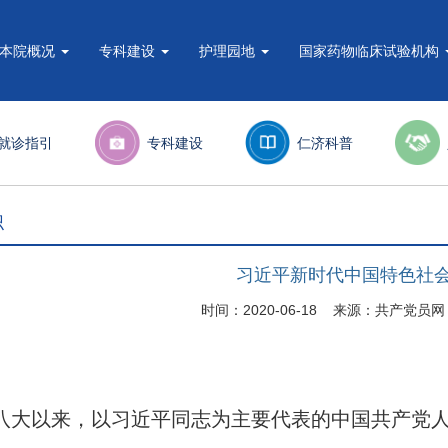
本院概况
专科建设
护理园地
国家药物临床试验机构
就诊指引
专科建设
仁济科普
识
习近平新时代中国特色社
时间：2020-06-18 来源：共产党
八大以来，以习近平同志为主要代表的中国共产党