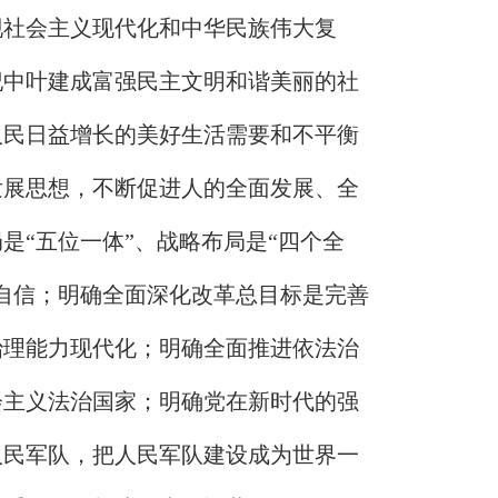
现社会主义现代化和中华民族伟大复
纪中叶建成富强民主文明和谐美丽的社
人民日益增长的美好生活需要和不平衡
发展思想，不断促进人的全面发展、全
是“五位一体”、战略布局是“四个全
自信；明确全面深化改革总目标是完善
治理能力现代化；明确全面推进依法治
会主义法治国家；明确党在新时代的强
人民军队，把人民军队建设成为世界一