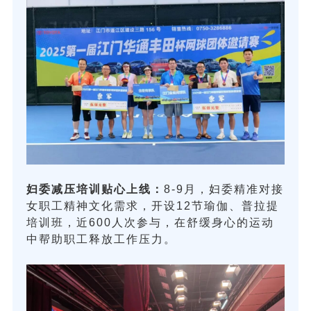
妇委减压培训贴心上线：
8-9月，妇委精准对接
女职工精神文化需求，开设12节瑜伽、普拉提
培训班，近600人次参与，在舒缓身心的运动
中帮助职工释放工作压力。