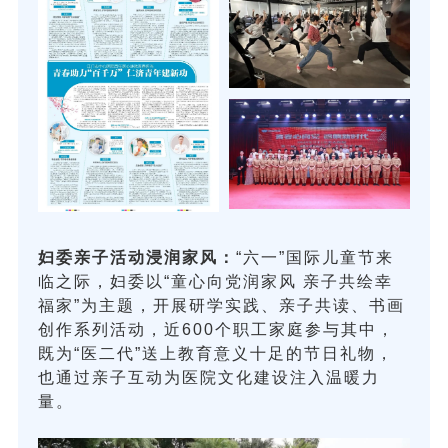
妇委亲子活动浸润家风：
“六一”国际儿童节来
临之际，妇委以“童心向党润家风 亲子共绘幸
福家”为主题，开展研学实践、亲子共读、书画
创作系列活动，近600个职工家庭参与其中，
既为“医二代”送上教育意义十足的节日礼物，
也通过亲子互动为医院文化建设注入温暖力
量。