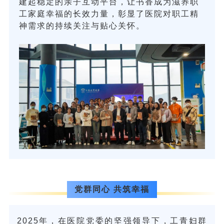
建起稳定的亲子互动平台，让书香成为滋养职
工家庭幸福的长效力量，彰显了医院对职工精
神需求的持续关注与贴心关怀。
党群同心 共筑幸福
2025年，在医院党委的坚强领导下，工青妇群