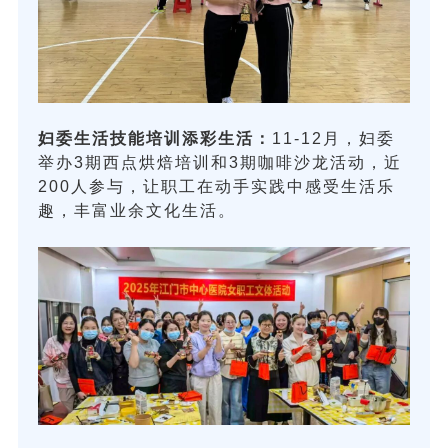
妇委生活技能培训添彩生活：
11-12月，妇委
举办3期西点烘焙培训和3期咖啡沙龙活动，近
200人参与，让职工在动手实践中感受生活乐
趣，丰富业余文化生活。