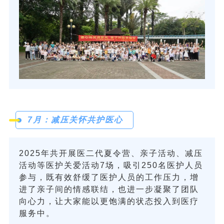
7月：减压关怀共护医心
2025年共开展医二代夏令营、亲子活动、减压
活动等医护关爱活动7场，吸引250名医护人员
参与，既有效舒缓了医护人员的工作压力，增
进了亲子间的情感联结，也进一步凝聚了团队
向心力，让大家能以更饱满的状态投入到医疗
服务中。