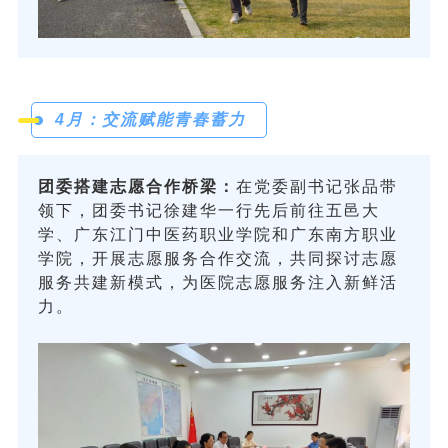
4月：交流赋能青春蓄力
团委搭建志愿合作桥梁：
在党委副书记张品带
领下，团委书记徐建华一行先后前往五邑大
学、广东江门中医药职业学院和广东南方职业
学院，开展志愿服务合作交流，共同探讨志愿
服务共建新模式，为医院志愿服务注入新鲜活
力。