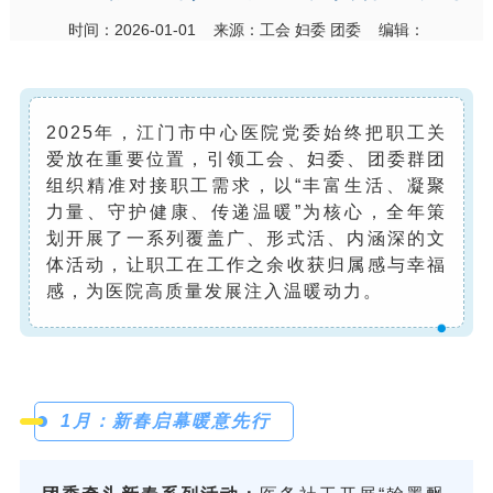
时间：2026-01-01 来源：工会 妇委 团委 编辑：
2025年，江门市中心医院党委始终把职工关
爱放在重要位置，引领工会、妇委、团委群团
组织精准对接职工需求，以“丰富生活、凝聚
力量、守护健康、传递温暖”为核心，全年策
划开展了一系列覆盖广、形式活、内涵深的文
体活动，让职工在工作之余收获归属感与幸福
感，为医院高质量发展注入温暖动力。
1月：新春启幕暖意先行