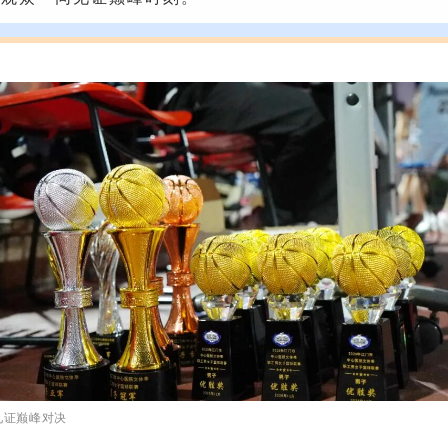
见证巅峰对决