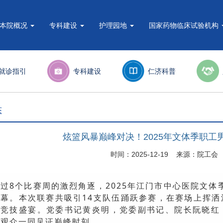
本院概况
专科建设
护理园地
国家药物临床试验机构
就诊指引
专科建设
仁济科普
态
炫篮风暴巅峰对决！2025年文体季职工
时间：2025-12-19 来源：院工
经过8个比赛周的激烈角逐，
2025年
江门市中心医院文体季
闭幕。本次联赛共吸引14支队伍踊跃参赛，在赛场上挥
的竞技盛宴。党委书记黄炎明，党委副书记、院长阮晓红
场观众一同见证巅峰时刻。