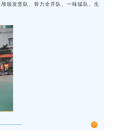
、颅颌攻坚队、骨力全开队、一味猛队、生