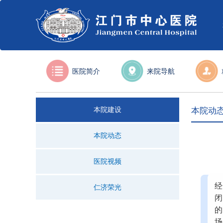
医院简介
来院导航
本院建设
本院动
本院动态
医院视频
仁济荣光