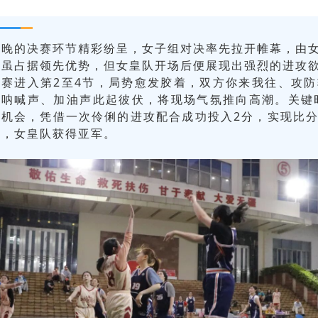
当晚的决赛环节精彩纷呈，女子组对决率先拉开帷幕，由
队虽占据领先优势，但女皇队开场后便展现出强烈的进攻
比赛进入第2至4节，局势愈发胶着，双方你来我往、攻
的呐喊声、加油声此起彼伏，将现场气氛推向高潮。关键
住机会，凭借一次伶俐的进攻配合成功投入2分，实现比
军，女皇队获得亚军。