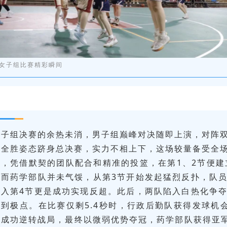
女子组比赛精彩瞬间
女子组决赛的余热未消，男子组巅峰对决随即上演，对阵
以全胜姿态跻身总决赛，实力不相上下，这场较量备受全
态，凭借默契的团队配合和精准的投篮，在第1、2节便建
然而药学部队并未气馁，从第3节开始发起猛烈反扑，队
进入第4节更是成功实现反超。此后，两队陷入白热化争
张到极点。在比赛仅剩5.4秒时，行政后勤队获得发球机
杀成功逆转战局，最终以微弱优势夺冠，药学部队获得亚军