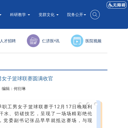
科研教学
党群文化
院务公开
人才招聘
仁济医ᵉ讯
医院视频
男女子篮球联赛圆满收官
会 编辑：何衍琳
职工男女子篮球联赛于12月17日晚顺利
洒汗水、切磋技艺，呈现了一场场精彩绝伦
，党委副书记张品早早就抵达赛场，与现