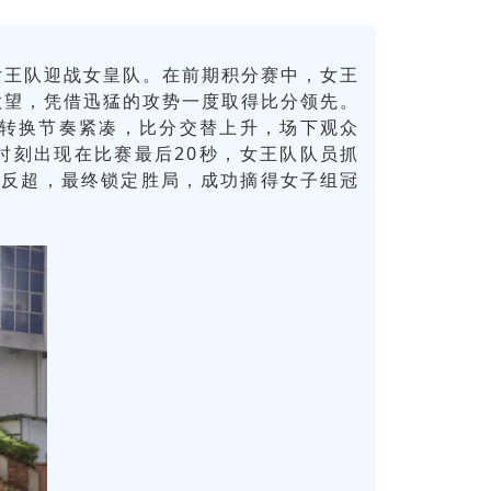
女王队迎战女皇队。在前期积分赛中，女王
欲望，凭借迅猛的攻势一度取得比分领先。
防转换节奏紧凑，比分交替上升，场下观众
时刻出现在比赛最后20秒，女王队队员抓
分反超，最终锁定胜局，成功摘得女子组冠