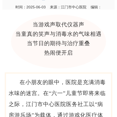
时间：2025-06-03 来源：江门市中心医院 编辑：
当游戏声取代仪器声
当童真的笑声与消毒水的气味相遇
当节日的期待与治疗重叠
热闹便开启
在小朋友的眼中，医院是充满消毒
水味的迷宫。在“六一”儿童节即将来临
之际，江门市中心医院医务社工以“病
房游乐场”为载体，通过游戏化医疗体