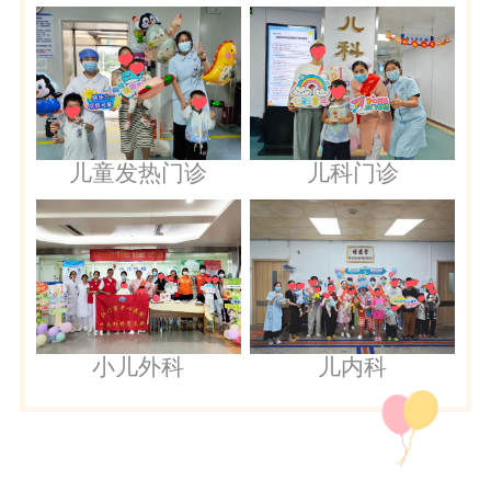
儿童发热门诊
儿科门诊
儿内科
小儿外科