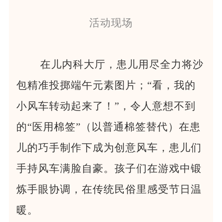
活动现场
在儿内科大厅，患儿用尽全力将沙
包精准投掷端午元素图片；“看，我的
小风车转动起来了！”，令人意想不到
的“医用棉签”（以普通棉签替代）在患
儿的巧手制作下成为创意风车，患儿们
手持风车满脸自豪。孩子们在游戏中锻
炼手眼协调，在传统民俗里感受节日温
暖。