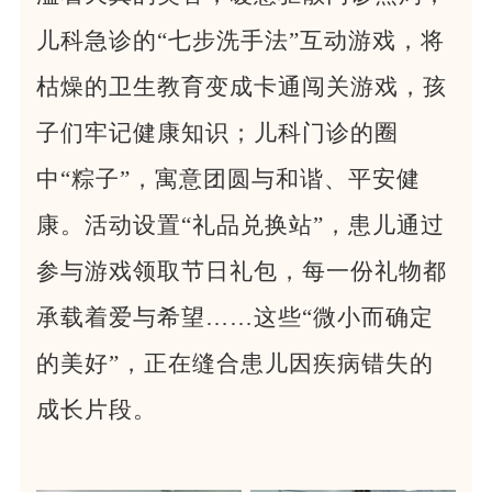
儿科急诊的“七步洗手法”互动游戏，将
枯燥的卫生教育变成卡通闯关游戏，孩
子们牢记健康知识；儿科门诊的圈
中“粽子”，寓意团圆与和谐、平安健
康。活动设置“礼品兑换站”，患儿通过
参与游戏领取节日礼包，每一份礼物都
承载着爱与希望……这些“微小而确定
的美好”，正在缝合患儿因疾病错失的
成长片段。