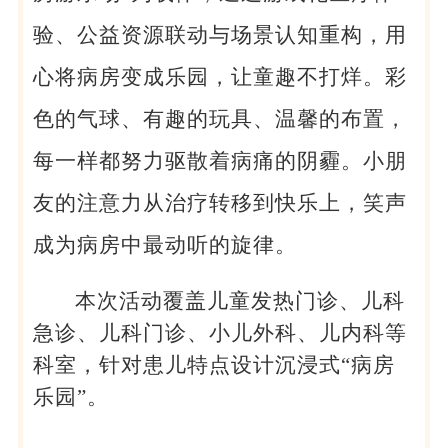
验、公益资源联动与场景认知重构，用
心将病房变成乐园，让童趣不打烊。彩
色的气球、有趣的玩具、温馨的布置，
每一样都努力驱散着病痛的阴霾。小朋
友的注意力从治疗转移到快乐上，笑声
成为病房中最动听的旋律。
本次活动覆盖儿童发热门诊、儿科
急诊、儿科门诊、小儿外科、儿内科等
科室，针对患儿特点设计沉浸式“病房
乐园”。