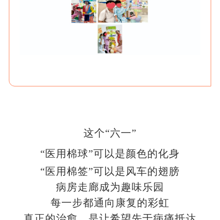
这个“六一”
“医用棉球”可以是颜色的化身
“医用棉签”可以是风车的翅膀
病房走廊成为趣味乐园
每一步都通向康复的彩虹
真正的治愈，是让希望先于病痛抵达