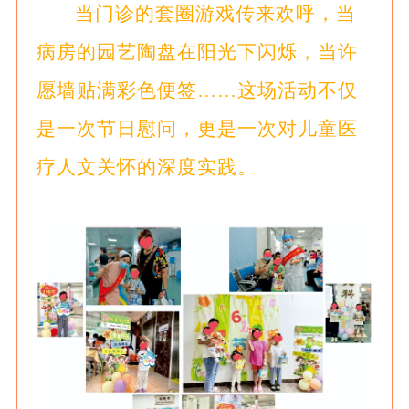
当门诊的套圈游戏传来欢呼，当
病房的园艺陶盘在阳光下闪烁，当许
愿墙贴满彩色便签……这场活动不仅
是一次节日慰问，更是一次对儿童医
疗人文关怀的深度实践。