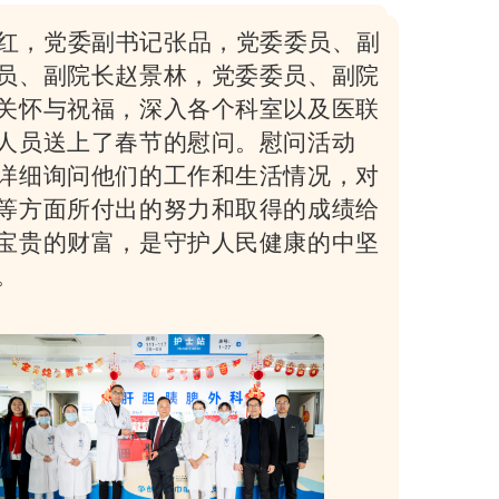
红，党委副书记张品，党委委员、副
员、副院长赵景林，党委委员、副院
关怀与祝福，深入各个科室以及医联
人员送上了春节的慰问。慰问活动
详细询问他们的工作和生活情况，对
等方面所付出的努力和取得的成绩给
宝贵的财富，是守护人民健康的中坚
。