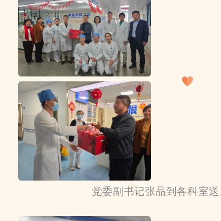
党委副书记张品到各科室送