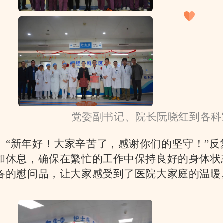
党委副书记、院长阮晓红到各科
“新年好！大家辛苦了，感谢你们的坚守！”反
和休息，确保在繁忙的工作中保持良好的身体状
备的慰问品，让大家感受到了医院大家庭的温暖