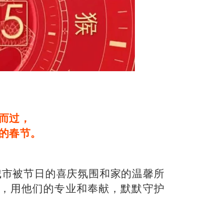
而过，
的春节。
个城市被节日的喜庆氛围和家的温馨所
，用他们的专业和奉献，默默守护