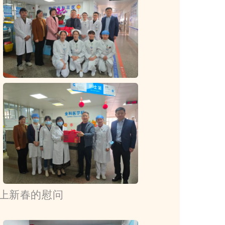
上新春的慰问