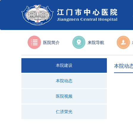
医院简介
来院导航
本院建设
本院动
本院动态
医院视频
仁济荣光