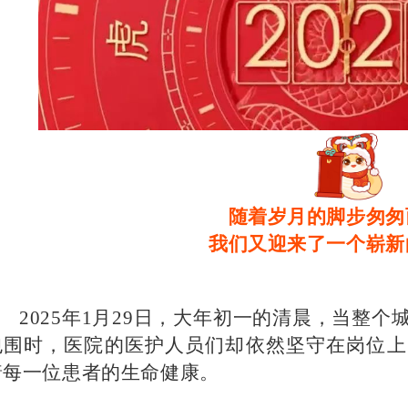
随着岁月的脚步匆匆
我们又迎来了一个崭新
2025年1月29日，大年初一的清晨，当整
包围时，医院的医护人员们却依然坚守在岗位上
着每一位患者的生命健康。