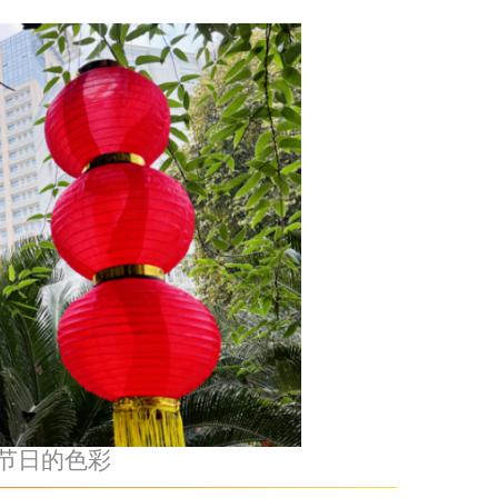
节日的色彩