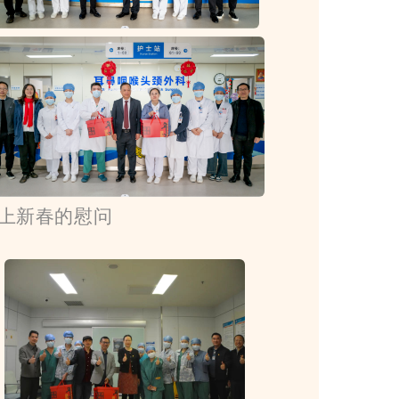
上新春的慰问