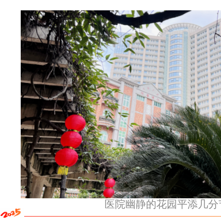
医院幽静的花园平添几分