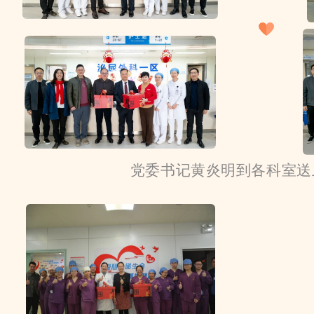
党委书记黄炎明到各科室送