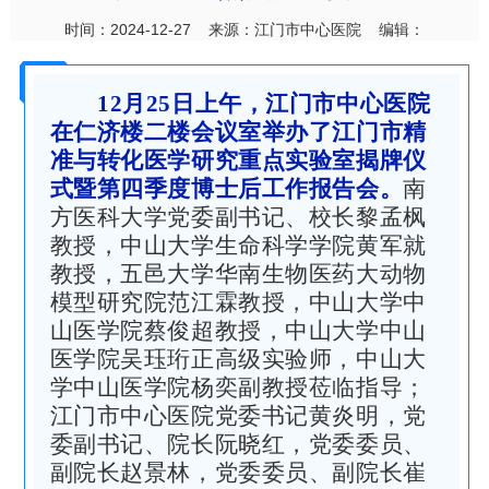
时间：2024-12-27 来源：江门市中心医院 编辑：
12月25日上午，江门市中心医院
在仁济楼二楼会议室举办了江门市精
准与转化医学研究重点实验室揭牌仪
式暨第四季度博士后工作报告会。
南
方医科大学党委副书记、校长黎孟枫
教授，中山大学生命科学学院黄军就
教授，五邑大学华南生物医药大动物
模型研究院范江霖教授，中山大学中
山医学院蔡俊超教授，中山大学中山
医学院吴珏珩正高级实验师，中山大
学中山医学院杨奕副教授莅临指导；
江门市中心医院党委书记黄炎明，党
委副书记、院长阮晓红，党委委员、
副院长赵景林，党委委员、副院长崔