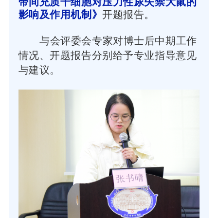
带间充质干细胞对压力性尿失禁大鼠的
影响及作用机制》
开题报告。
与会评委会专家对博士后中期工作
情况、开题报告分别给予专业指导意见
与建议。