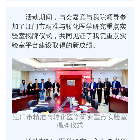
活动期间，与会嘉宾与我院领导参
加了江门市精准与转化医学研究重点实
验室揭牌仪式，共同见证了我院重点实
验室平台建设取得的新成绩。
江门市精准与转化医学研究重点实验室
揭牌仪式