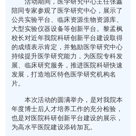
活动期间，医学研究中心主任张鑫
陪同专家参观了医学研究中心，展示了
公共实验平台、临床资源生物资源库、
大型实验仪器设备等创新平台。黎孟枫
校长对近年我院科研创新平台建设取得
的成绩表示肯定，并勉励医学研究中心
持续提升医学研究能力，为医院专科发
展、临床研究服务，推进医院科研快速
发展，打造地区特色医学研究机构名
片。
本次活动的圆满举办，是对我院本
年度博士后人才培养工作的充分检验，
也是对医院科研创新平台建设的展示，
为高水平医院建设添砖加瓦。