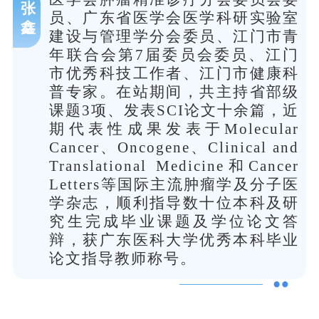
张
员、广东省医学会医学科研实验室
鑫
建设与管理学分会委员、江门市青
年联合会第7届委员会委员、江门
市优秀科技工作者、江门市健康科
普专家。在站期间，共主持省部级
课题3项、发表SCI论文十余篇，近
期代表性成果发表于Molecular
Cancer、Oncogene、Clinical and
Translational Medicine和Cancer
Letters等国际主流肿瘤学及分子医
学杂志，顺利指导数十位本科及研
究生完成毕业课题及学位论文答
辩，获广东医科大学优秀本科毕业
论文指导教师称号。