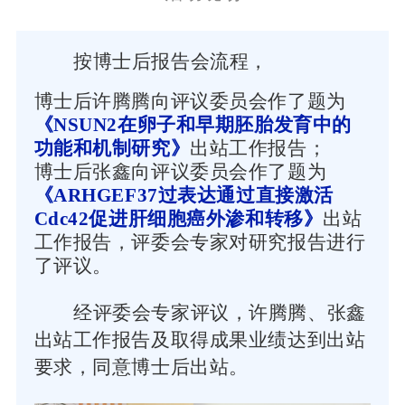
按博士后报告会流程，
博士后许腾腾向评议委员会作了题为
《NSUN2在卵子和早期胚胎发育中的
功能和机制研究》
出站工作报告；
博士后张鑫向评议委员会作了题为
《ARHGEF37过表达通过直接激活
Cdc42促进肝细胞癌外渗和转移》
出站
工作报告，评委会专家对研究报告进行
了评议。
经评委会专家评议，许腾腾、张鑫
出站工作报告及取得成果业绩达到出站
要求，同意博士后出站。