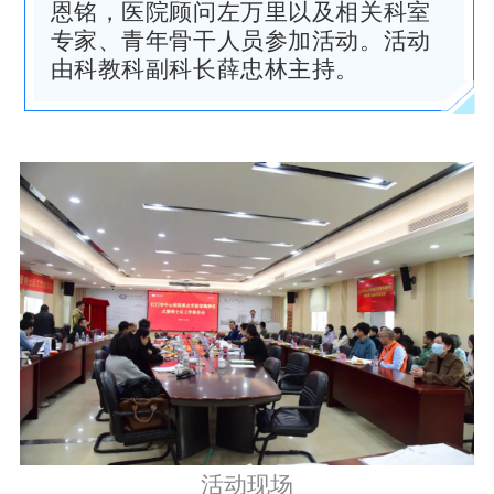
恩铭，医院顾问左万里以及相关科室
专家、青年骨干人员参加活动。活动
由科教科副科长薛忠林主持。
活动现场