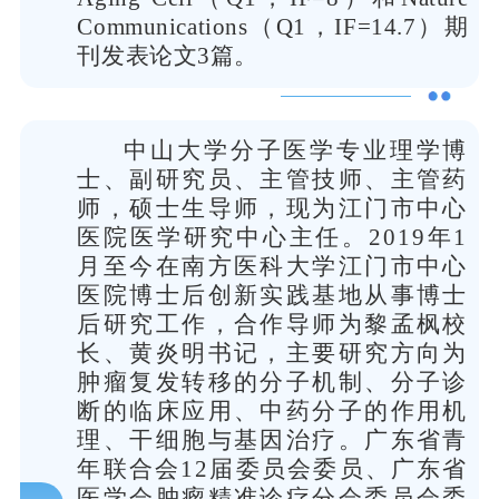
Communications（Q1，IF=14.7）期
刊发表论文3篇。
中山大学分子医学专业理学博
士、副研究员、主管技师、主管药
师，硕士生导师，现为江门市中心
医院医学研究中心主任。2019年1
月至今在南方医科大学江门市中心
医院博士后创新实践基地从事博士
后研究工作，合作导师为黎孟枫校
长、黄炎明书记，主要研究方向为
肿瘤复发转移的分子机制、分子诊
断的临床应用、中药分子的作用机
理、干细胞与基因治疗。广东省青
年联合会12届委员会委员、广东省
医学会肿瘤精准诊疗分会委员会委