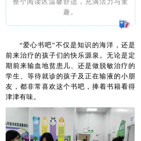
整个阅读区温馨舒适，充满活力与童
趣。
“爱心书吧”不仅是知识的海洋，还是
前来治疗的孩子们的快乐源泉。无论是定
期前来输血地贫患儿、还是做脱敏治疗的
学生、等待就诊的孩子及正在输液的小朋
友，都非常喜欢这个书吧，捧着书籍看得
津津有味。