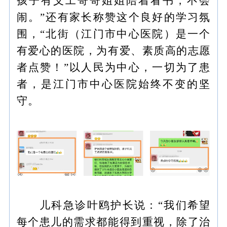
孩子有义工哥哥姐姐陪着看书，不会
闹。”还有家长称赞这个良好的学习氛
围，“北街（江门市中心医院）是一个
有爱心的医院，为有爱、素质高的志愿
者点赞！”以人民为中心，一切为了患
者，是江门市中心医院始终不变的坚
守。
儿科急诊叶鸥护长说：“我们希望
每个患儿的需求都能得到重视，除了治