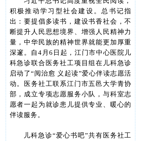
习近平总书记高度重视全民阅读，
积极推动学习型社会建设。总书记指
出：要提倡多读书，建设书香社会，不
断提升人民思想境界、增强人民精神力
量，中华民族的精神世界就能更加厚重
深邃。自4月6日起，江门市中心医院儿
科急诊联合医务社工项目组在儿科急诊
启动了“阅治愈 义起读”爱心伴读志愿活
动。医务社工联系江门市五邑大学青协
部，成立专项志愿服务小队，与科室志
愿者一起为就诊患儿提供专业、暖心的
伴读服务。
儿科急诊“爱心书吧”共有医务社工