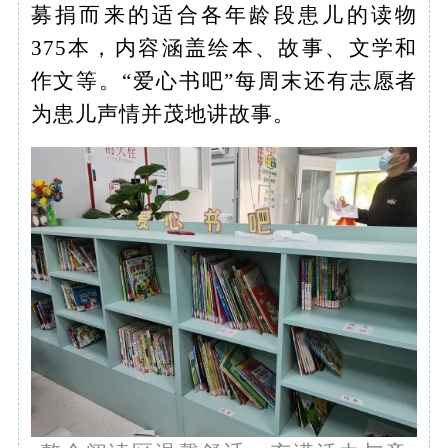
募捐而来的适合各年龄段患儿的读物
375本，内容涵盖绘本、故事、文学和
作文等。“爱心书吧”每周末还有志愿者
为患儿声情并茂地讲故事。