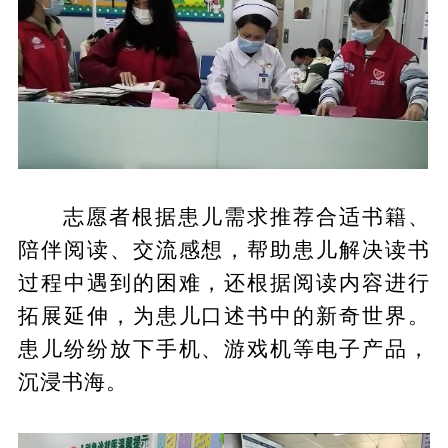
志愿者根据患儿需求推荐合适书籍、
陪伴阅读、交流感想，帮助患儿解决读书
过程中遇到的困难，还根据阅读内容进行
拓展延伸，为患儿口述书中的新奇世界。
患儿纷纷放下手机、游戏机等电子产品，
沉浸书海。