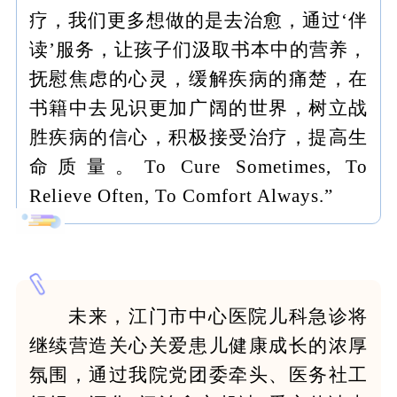
疗，我们更多想做的是去治愈，通过‘伴
读’服务，让孩子们汲取书本中的营养，
抚慰焦虑的心灵，缓解疾病的痛楚，在
书籍中去见识更加广阔的世界，树立战
胜疾病的信心，积极接受治疗，提高生
命质量。To Cure Sometimes, To
Relieve Often, To Comfort Always.”
未来，江门市中心医院儿科急诊将
继续营造关心关爱患儿健康成长的浓厚
氛围，通过我院党团委牵头、医务社工